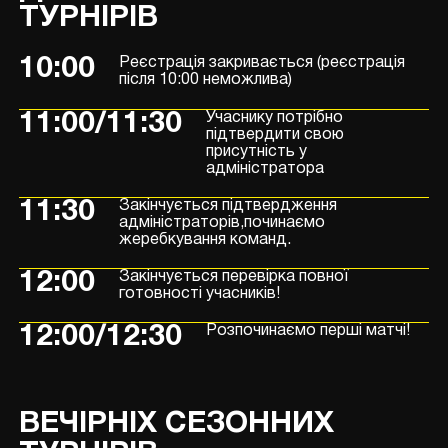
ТУРНІРІВ
10:00
Реєстрація закривається (реєстрація
після 10:00 неможлива)
11:00/11:30
Учаснику потрібно
підтвердити свою
присутність у
адміністратора
11:30
Закінчується підтвердження
адміністраторів,починаємо
жеребкування команд.
12:00
Закінчується перевірка повної
готовності учасників!
12:00/12:30
Розпочинаємо перші матчі!
ВЕЧІРНІХ СЕЗОННИХ