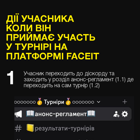
ДІЇ УЧАСНИКА
КОЛИ ВІН
ПРИЙМАЄ УЧАСТЬ
У ТУРНІРІ НА
ПЛАТФОРМІ FACEIT
1
Учасник переходить до діскорду та
заходить у розділ анонс-регламент (1.1) де
переходить на сам турнір (1.2)