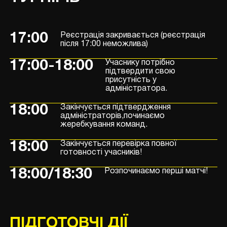
17:00
Реєстрація закривається (реєстрація
після 17:00 неможлива)
17:00-18:00
Учаснику потрібно
підтвердити свою
присутність у
адміністратора.
18:00
Закінчується підтвердження
адміністраторів,починаємо
жеребкування команд.
18:00
Закінчується перевірка повної
готовності учасників!
18:00/18:30
Розпочинаємо перші матчі!
ПІДГОТОВЧІ ДІЇ