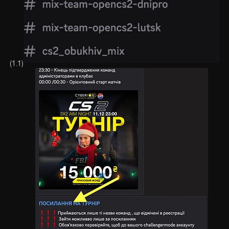
(1.1)