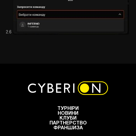
2.6
ТУРНІРИ
НОВИНИ
КЛУБИ
ПАРТНЕРСТВО
ФРАНШИЗА