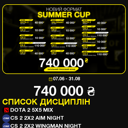
07.06 - 31.08
740 000 ₴
СПИСОК ДИСЦИПЛІН
DOTA 2 5X5 MIX
CS 2 2X2 AIM NIGHT
CS 2 2X2 WINGMAN NIGHT