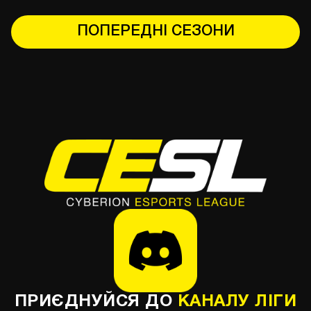
ПОПЕРЕДНІ СЕЗОНИ
ПРИЄДНУЙСЯ ДО
КАНАЛУ ЛІГИ