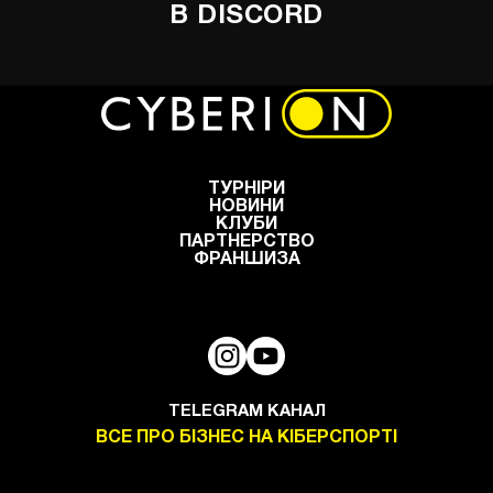
В DISCORD
ТУРНІРИ
НОВИНИ
КЛУБИ
ПАРТНЕРСТВО
ФРАНШИЗА
TELEGRAM КАНАЛ
ВСЕ ПРО БІЗНЕС НА КІБЕРСПОРТІ