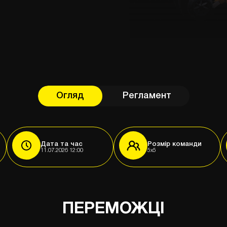
Огляд
Регламент
Дата та час
Розмір команди
11.07.2026 12:00
5x5
ПЕРЕМОЖЦІ