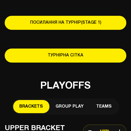
ПОСИЛАННЯ НА ТУРНІР(STAGE 1)
ТУРНІРНА СІТКА
PLAYOFFS
BRACKETS
GROUP PLAY
TEAMS
UPPER BRACKET