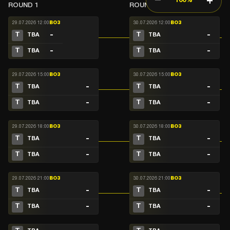
−
+
100%
ROUND 1
ROUND 2
29.07.2026 12:00
BO3
30.07.2026 12:00
BO3
-
-
T
T
TBA
TBA
-
-
T
T
TBA
TBA
29.07.2026 15:00
BO3
30.07.2026 15:00
BO3
-
-
T
T
TBA
TBA
-
-
T
T
TBA
TBA
29.07.2026 18:00
BO3
30.07.2026 18:00
BO3
-
-
T
T
TBA
TBA
-
-
T
T
TBA
TBA
29.07.2026 21:00
BO3
30.07.2026 21:00
BO3
-
-
T
T
TBA
TBA
-
-
T
T
TBA
TBA