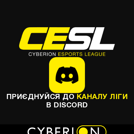
ПРИЄДНУЙСЯ ДО
КАНАЛУ ЛІГИ
В DISCORD