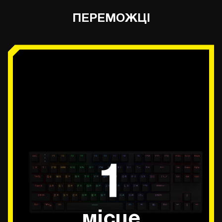
ПЕРЕМОЖЦІ
1
місце