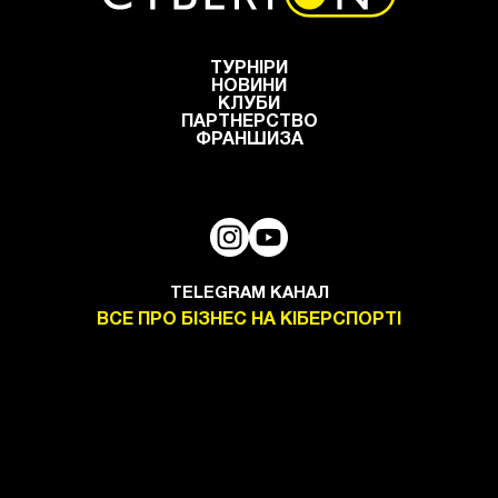
ТУРНІРИ
НОВИНИ
КЛУБИ
ПАРТНЕРСТВО
ФРАНШИЗА
TELEGRAM КАНАЛ
ВСЕ ПРО БІЗНЕС НА КІБЕРСПОРТІ