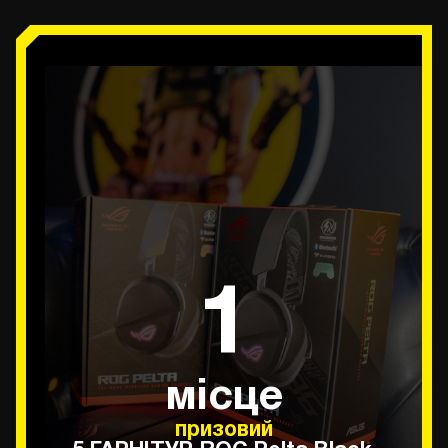
1
місце
призовий