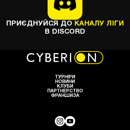
ПРИЄДНУЙСЯ ДО
КАНАЛУ ЛІГИ
В DISCORD
ТУРНІРИ
НОВИНИ
КЛУБИ
ПАРТНЕРСТВО
ФРАНШИЗА